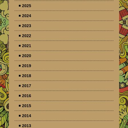
2025
2024
2023
2022
2021
2020
2019
2018
2017
2016
2015
2014
2013